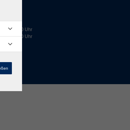
4:00 - 16:00 Uhr
9:00 - 12:30 Uhr
halb der
ießen