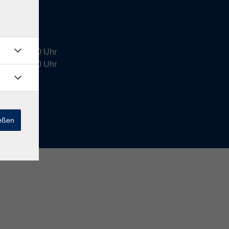
4:00 - 16:00 Uhr
9:00 - 12:30 Uhr
halb der
ießen