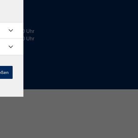
4:00 - 16:00 Uhr
9:00 - 12:30 Uhr
halb der
ießen