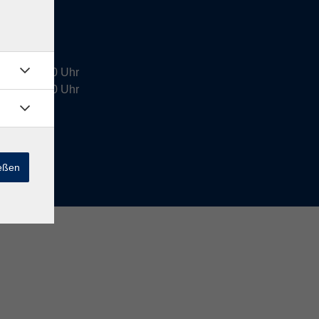
4:00 - 16:00 Uhr
9:00 - 12:30 Uhr
halb der
ießen